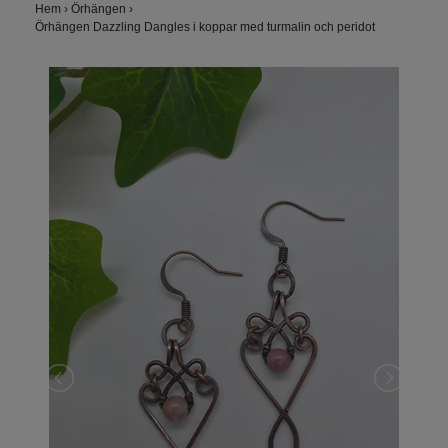
Hem
›
Örhängen
›
Örhängen Dazzling Dangles i koppar med turmalin och peridot