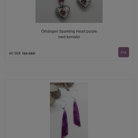
Örhängen Sparkling Heart purple
med turmalin
90 SEK
129 SEK