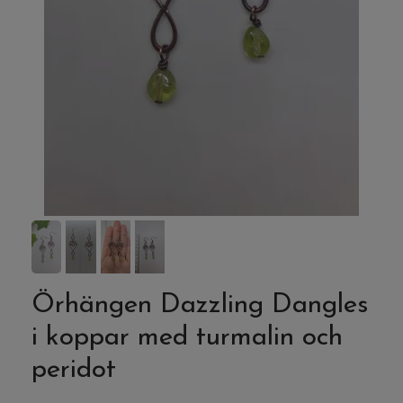
Örhängen Dazzling Dangles
i koppar med turmalin och
peridot