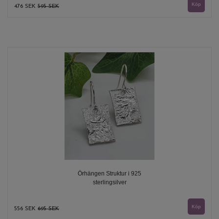
476 SEK
595 SEK
Örhängen Struktur i 925
sterlingsilver
556 SEK
695 SEK