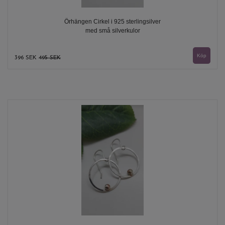
Örhängen Cirkel i 925 sterlingsilver
med små silverkulor
396 SEK
495 SEK