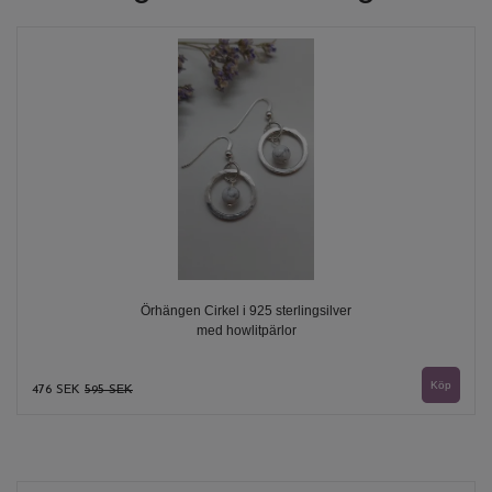
Örhängen Cirkel i 925 sterlingsilver
med howlitpärlor
476 SEK
595 SEK