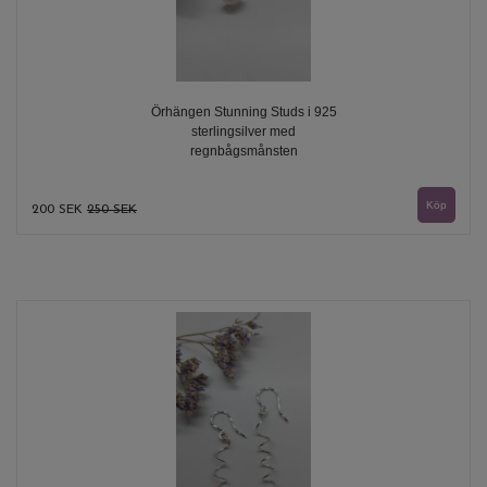
Örhängen Stunning Studs i 925
sterlingsilver med
regnbågsmånsten
200 SEK
250 SEK