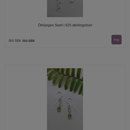
Örhängen Swirl i 925 sterlingsilver
120 SEK
150 SEK