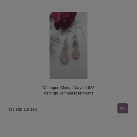
Örhängen Classic Curves i 925
sterlingsilver med rosenkvarts
556 SEK
695 SEK