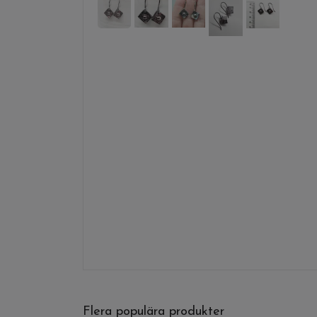
Flera populära produkter