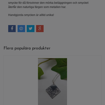
smycke för då försvinner den mörka beläggningen och smycket
återfår den naturliga färgen som metallen har.
Handgjorda smycken är alltid unika!
Flera populära produkter