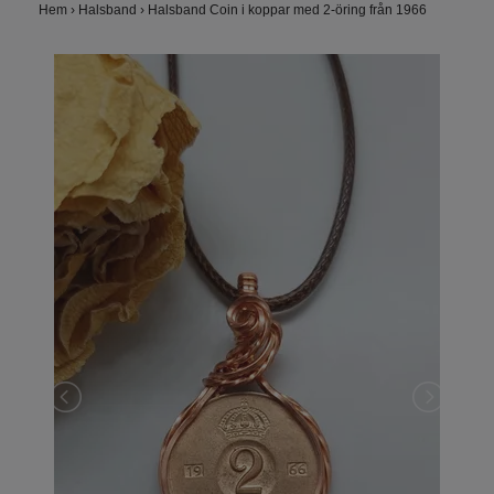
Hem
›
Halsband
›
Halsband Coin i koppar med 2-öring från 1966