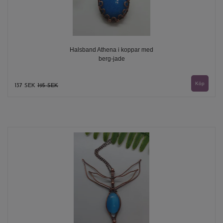
Halsband Athena i koppar med
berg-jade
137 SEK
195 SEK