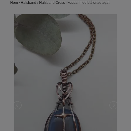
Hem
›
Halsband
›
Halsband Cross i koppar med blåtonad agat