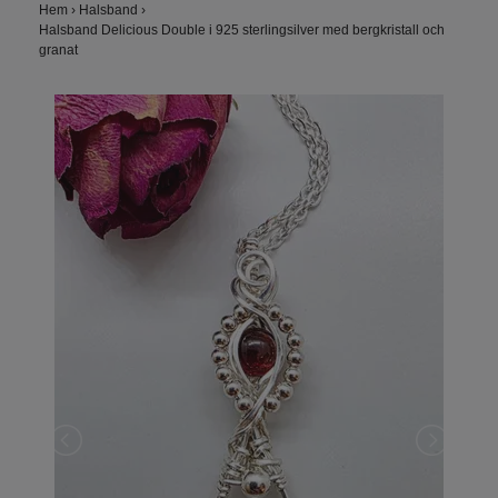
Hem
›
Halsband
›
Halsband Delicious Double i 925 sterlingsilver med bergkristall och
granat