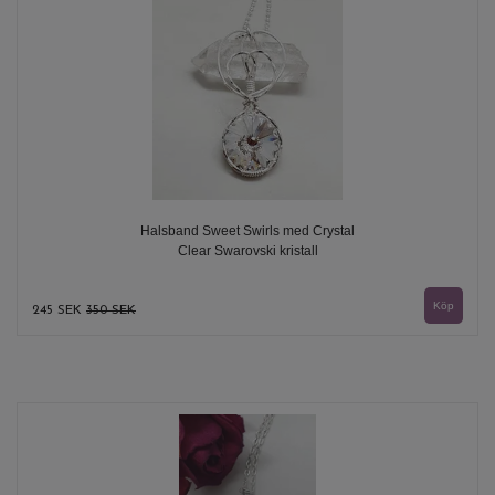
Halsband Sweet Swirls med Crystal
Clear Swarovski kristall
245 SEK
350 SEK