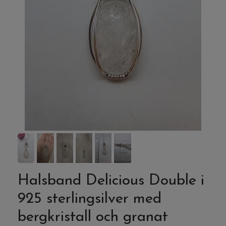
Halsband Delicious Double i
925 sterlingsilver med
bergkristall och granat