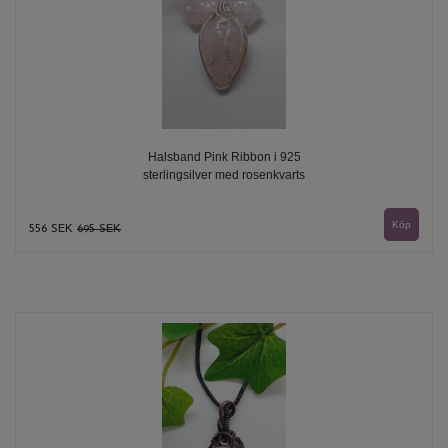
Halsband Pink Ribbon i 925
sterlingsilver med rosenkvarts
556 SEK
695 SEK