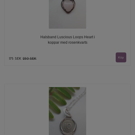
Halsband Luscious Loops Heart i
koppar med rosenkvarts
175 SEK
250 SEK