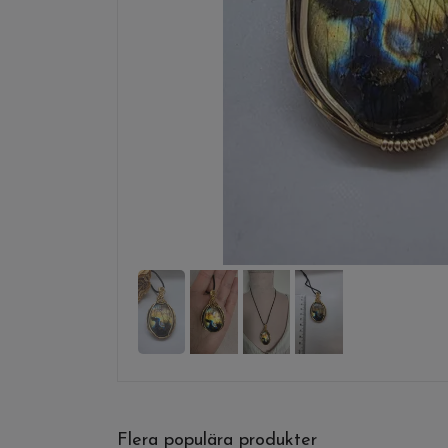
Flera populära produkter